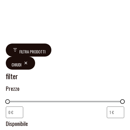
FILTRA PRODOTTI
CHIUDI
filter
Prezzo
Disponibile