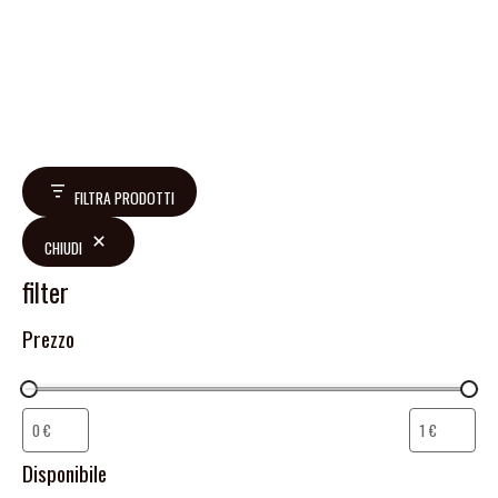
FILTRA PRODOTTI
CHIUDI
filter
Prezzo
Disponibile