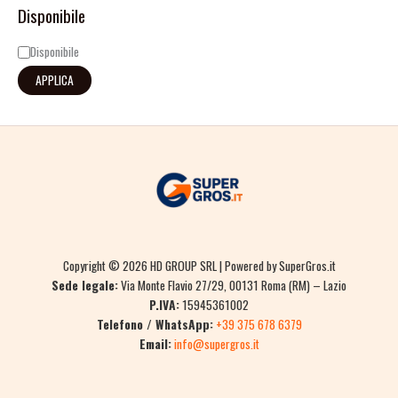
Disponibile
Disponibile
APPLICA
Copyright © 2026 HD GROUP SRL | Powered by SuperGros.it
Sede legale:
Via Monte Flavio 27/29, 00131 Roma (RM) – Lazio
P.IVA:
15945361002
Telefono / WhatsApp:
+39 375 678 6379
Email:
info@supergros.it