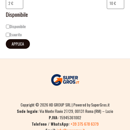
Disponibile
Disponibile
Esaurito
APPLICA
Copyright © 2026 HD GROUP SRL | Powered by SuperGros.it
Sede legale:
Via Monte Flavio 27/29, 00131 Roma (RM) – Lazio
P.IVA:
15945361002
Telefono / WhatsApp:
+39 375 678 6379