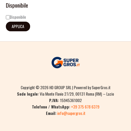
Disponibile
Disponibile
APPLICA
Copyright © 2026 HD GROUP SRL | Powered by SuperGros.it
Sede legale:
Via Monte Flavio 27/29, 00131 Roma (RM) – Lazio
P.IVA:
15945361002
Telefono / WhatsApp:
+39 375 678 6379
Email:
info@supergros.it