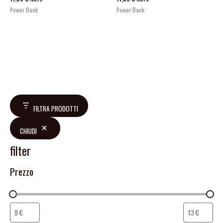
Power Bank
Power Bank
FILTRA PRODOTTI
CHIUDI
filter
Prezzo