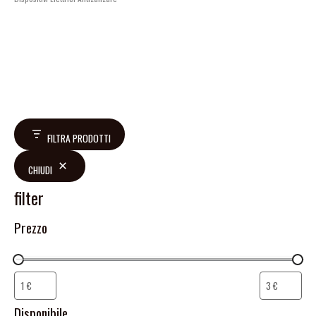
FILTRA PRODOTTI
CHIUDI
filter
Prezzo
Disponibile