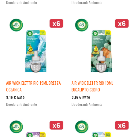
Deodoranti Ambiente
Deodoranti Ambiente
AIR WICK ELETTR RIC 19ML BREZZA
AIR WICK ELETTR RIC 19ML
OCEANICA
EUCALIPTO CEDRO
3,16
€
3,16
€
IVATO
IVATO
Deodoranti Ambiente
Deodoranti Ambiente