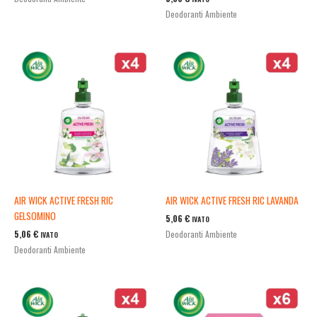
Deodoranti Ambiente
AIR WICK ACTIVE FRESH RIC
AIR WICK ACTIVE FRESH RIC LAVANDA
GELSOMINO
5,06
€
IVATO
5,06
€
Deodoranti Ambiente
IVATO
Deodoranti Ambiente