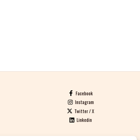
Facebook
Instagram
Twitter / X
Linkedin