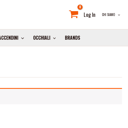
Log In
CHI SIAMO
ACCENDINI
OCCHIALI
BRANDS