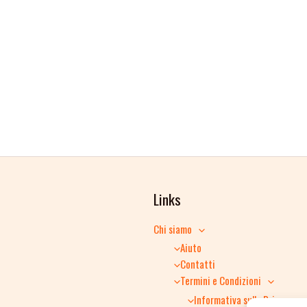
Links
Chi siamo
Aiuto
Contatti
Termini e Condizioni
Informativa sulla Privacy