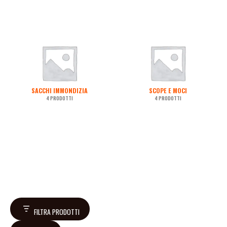
SACCHI IMMONDIZIA
SCOPE E MOCI
4 PRODOTTI
4 PRODOTTI
FILTRA PRODOTTI