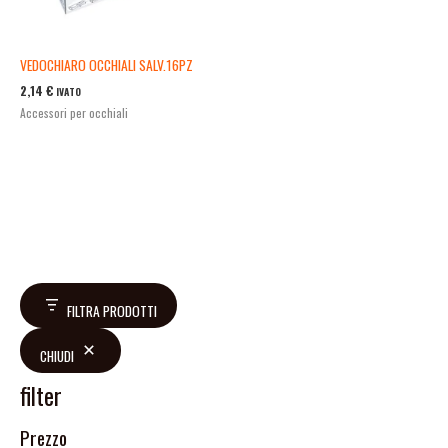
VEDOCHIARO OCCHIALI SALV.16PZ
2,14
€
IVATO
Accessori per occhiali
FILTRA PRODOTTI
CHIUDI
filter
Prezzo