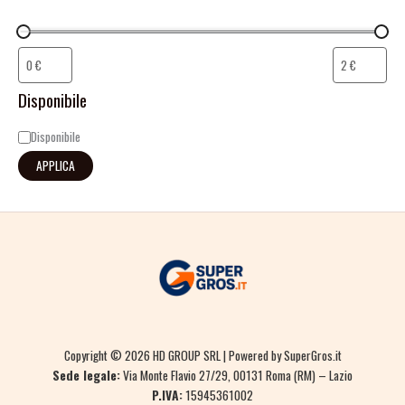
Disponibile
Disponibile
APPLICA
Copyright © 2026 HD GROUP SRL | Powered by SuperGros.it
Sede legale:
Via Monte Flavio 27/29, 00131 Roma (RM) – Lazio
P.IVA:
15945361002