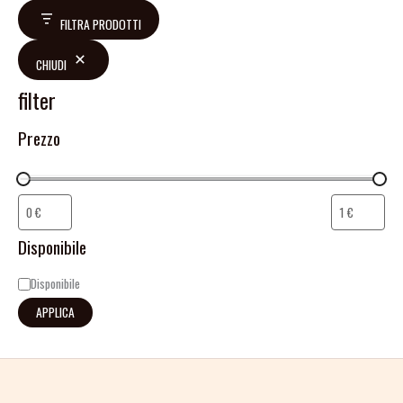
FILTRA PRODOTTI
CHIUDI
filter
Prezzo
Disponibile
Disponibile
APPLICA