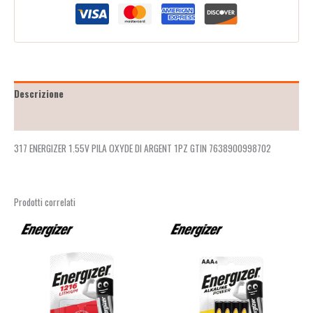
Descrizione
Recensioni (2)
317 ENERGIZER 1.55V PILA OXYDE DI ARGENT 1PZ GTIN 7638900998702
Prodotti correlati