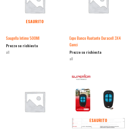
ESAURITO
Saugella Intimo 500Ml
Expo Banco Ruotante Duracell 3X4
Ganci
Prezzo su richiesta
Prezzo su richiesta
all
all
ESAURITO