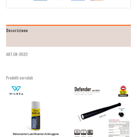
Descrizione
Recensioni (0)
ART.OK-0592
Prodotti correlati