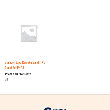
Duracell Expo Ramoku Small 1X5
Ganci Art.P428
Prezzo su richiesta
all