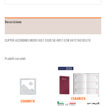
Descrizione
Recensioni (2)
CLIPPER ACCENDINO MICRO FAST FOOD 5B 48PZ GTIN 8412766105370
Prodotti correlati
ESAURITO
ESAURITO