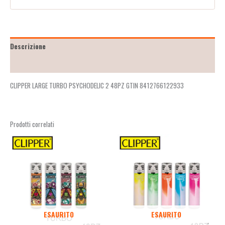
Descrizione
Recensioni (2)
CLIPPER LARGE TURBO PSYCHODELIC 2 48PZ GTIN 8412766122933
Prodotti correlati
ESAURITO
ESAURITO