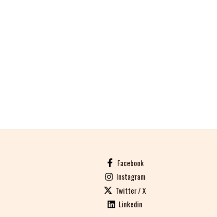
Facebook
Instagram
Twitter / X
Linkedin