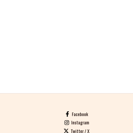
Facebook
Instagram
Twitter / X