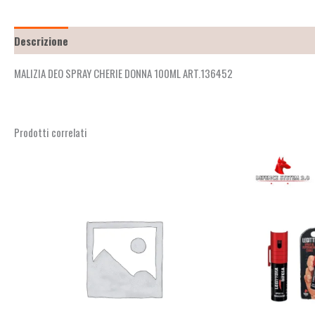
Descrizione
Recensioni (0)
MALIZIA DEO SPRAY CHERIE DONNA 100ML ART.136452
Prodotti correlati