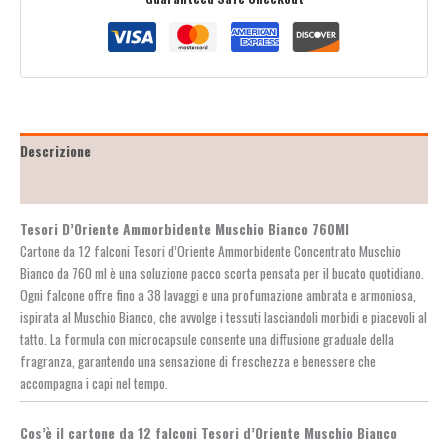
Descrizione
Recensioni (2)
Tesori D’Oriente Ammorbidente Muschio Bianco 760Ml
Cartone da 12 falconi Tesori d’Oriente Ammorbidente Concentrato Muschio
Bianco da 760 ml è una soluzione pacco scorta pensata per il bucato quotidiano.
Ogni falcone offre fino a 38 lavaggi e una profumazione ambrata e armoniosa,
ispirata al Muschio Bianco, che avvolge i tessuti lasciandoli morbidi e piacevoli al
tatto. La formula con microcapsule consente una diffusione graduale della
fragranza, garantendo una sensazione di freschezza e benessere che
accompagna i capi nel tempo.
Cos’è il cartone da 12 falconi Tesori d’Oriente Muschio Bianco