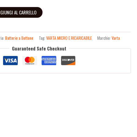
GIUNGI AL CARRELLO
ria:
Batterie a Bottone
Tag:
VARTA MICRO E RICARICABILE
Marchio:
Varta
Guaranteed Safe Checkout