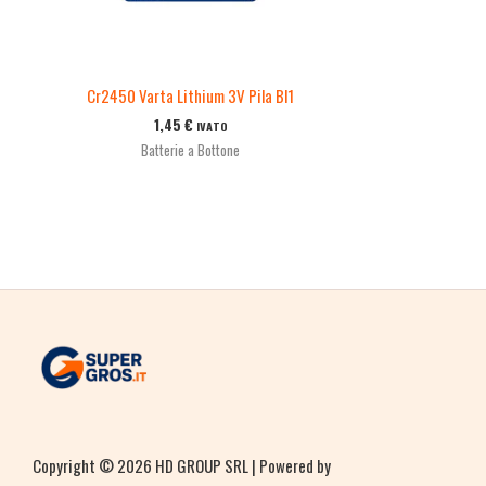
Cr2450 Varta Lithium 3V Pila Bl1
1,45
€
IVATO
Batterie a Bottone
Copyright © 2026 HD GROUP SRL | Powered by