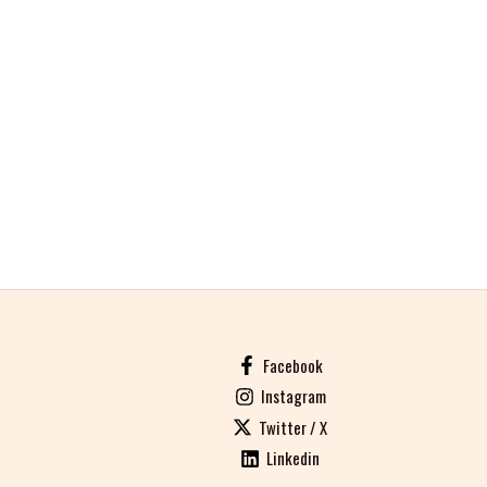
Facebook
Instagram
Twitter / X
Linkedin