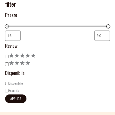
filter
Prezzo
Review
Disponibile
Disponibile
Esaurito
APPLICA