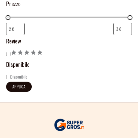
Prezzo
Review
Disponibile
Disponibile
APPLICA