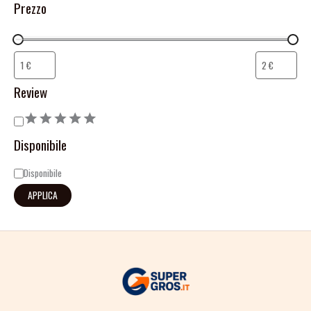
Prezzo
Review
Disponibile
Disponibile
APPLICA