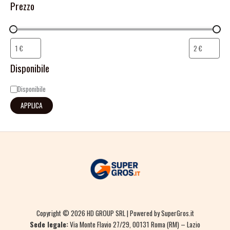
Prezzo
Disponibile
Disponibile
APPLICA
Copyright © 2026 HD GROUP SRL | Powered by SuperGros.it
Sede legale:
Via Monte Flavio 27/29, 00131 Roma (RM) – Lazio