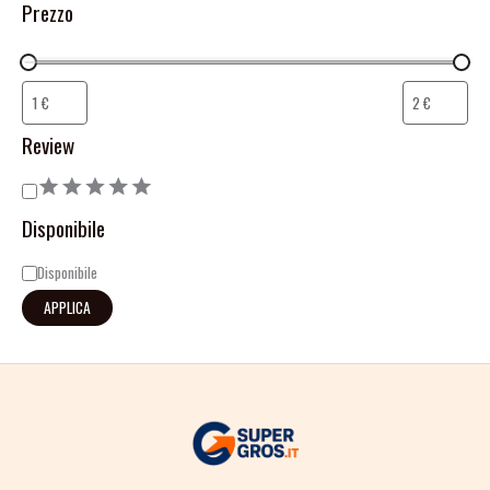
Prezzo
Review
Disponibile
Disponibile
APPLICA