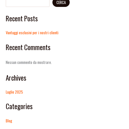
CERCA
Recent Posts
Vantaggi esclusivi per i nostri clienti
Recent Comments
Nessun commento da mostrare.
Archives
Luglio 2025
Categories
Blog