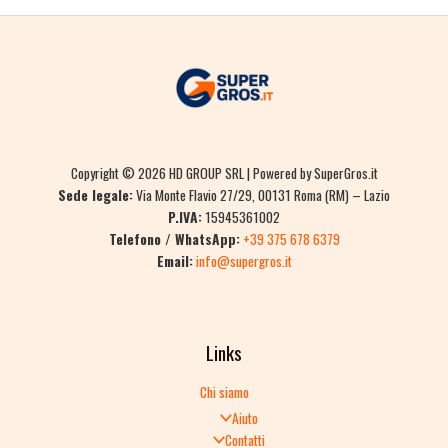
Copyright © 2026 HD GROUP SRL | Powered by SuperGros.it
Sede legale:
Via Monte Flavio 27/29, 00131 Roma (RM) – Lazio
P.IVA:
15945361002
Telefono / WhatsApp:
+39 375 678 6379
Email:
info@supergros.it
Links
Chi siamo
Aiuto
Contatti