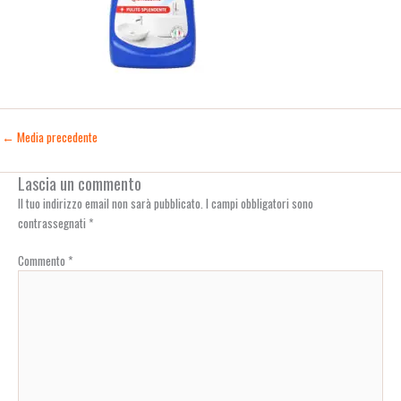
←
Media precedente
Lascia un commento
Il tuo indirizzo email non sarà pubblicato.
I campi obbligatori sono
contrassegnati
*
Commento
*