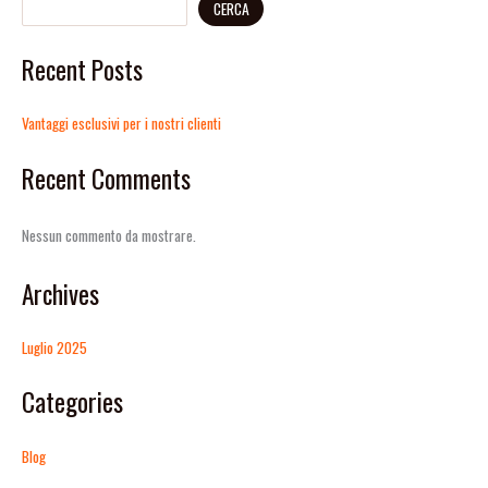
CERCA
Recent Posts
Vantaggi esclusivi per i nostri clienti
Recent Comments
Nessun commento da mostrare.
Archives
Luglio 2025
Categories
Blog