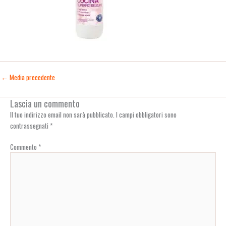
←
Media precedente
Lascia un commento
Il tuo indirizzo email non sarà pubblicato.
I campi obbligatori sono
contrassegnati
*
Commento
*