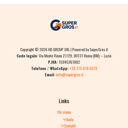
Copyright © 2026 HD GROUP SRL | Powered by SuperGros.it
Sede legale:
Via Monte Flavio 27/29, 00131 Roma (RM) – Lazio
P.IVA:
15945361002
Telefono / WhatsApp:
+39 375 678 6379
Email:
info@supergros.it
Links
Chi siamo
Aiuto
Contatti