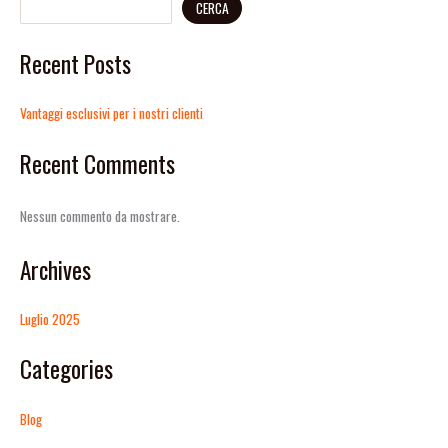
CERCA
Recent Posts
Vantaggi esclusivi per i nostri clienti
Recent Comments
Nessun commento da mostrare.
Archives
Luglio 2025
Categories
Blog