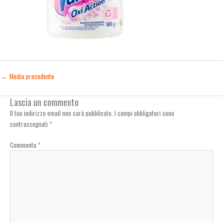
←
Media precedente
Lascia un commento
Il tuo indirizzo email non sarà pubblicato.
I campi obbligatori sono
contrassegnati
*
Commento
*