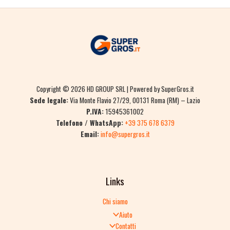
Copyright © 2026 HD GROUP SRL | Powered by SuperGros.it
Sede legale:
Via Monte Flavio 27/29, 00131 Roma (RM) – Lazio
P.IVA:
15945361002
Telefono / WhatsApp:
+39 375 678 6379
Email:
info@supergros.it
Links
Chi siamo
Aiuto
Contatti