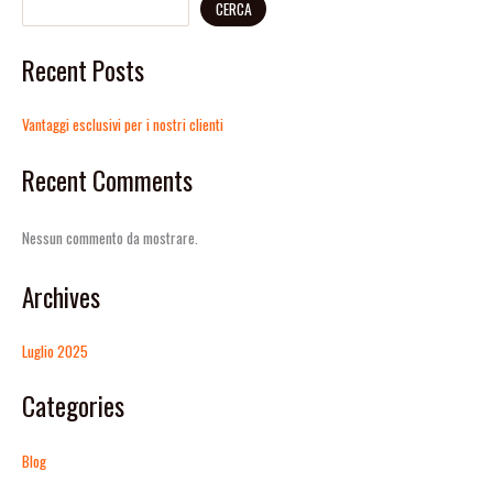
CERCA
Recent Posts
Vantaggi esclusivi per i nostri clienti
Recent Comments
Nessun commento da mostrare.
Archives
Luglio 2025
Categories
Blog