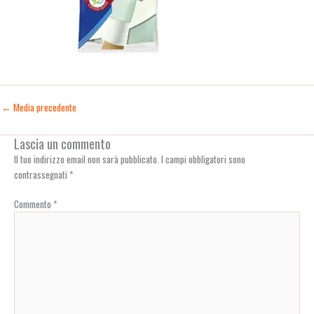
←
Media precedente
Lascia un commento
Il tuo indirizzo email non sarà pubblicato.
I campi obbligatori sono
contrassegnati
*
Commento
*