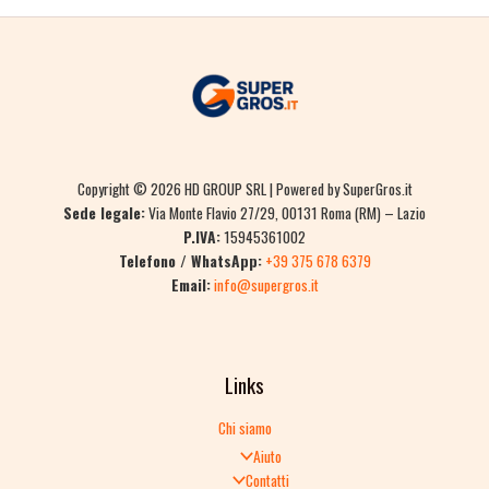
Copyright © 2026 HD GROUP SRL | Powered by SuperGros.it
Sede legale:
Via Monte Flavio 27/29, 00131 Roma (RM) – Lazio
P.IVA:
15945361002
Telefono / WhatsApp:
+39 375 678 6379
Email:
info@supergros.it
Links
Chi siamo
Aiuto
Contatti