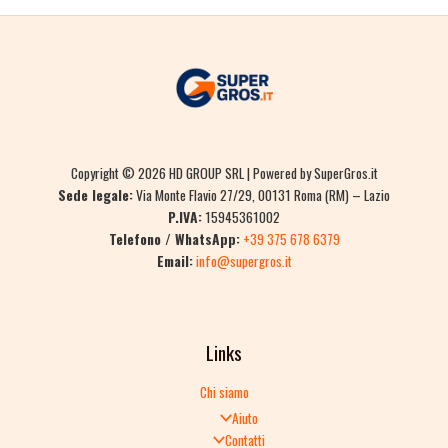
Copyright © 2026 HD GROUP SRL | Powered by SuperGros.it
Sede legale:
Via Monte Flavio 27/29, 00131 Roma (RM) – Lazio
P.IVA:
15945361002
Telefono / WhatsApp:
+39 375 678 6379
Email:
info@supergros.it
Links
Chi siamo
Aiuto
Contatti