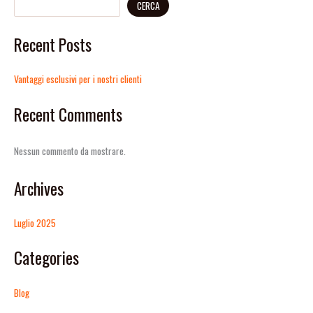
CERCA
Recent Posts
Vantaggi esclusivi per i nostri clienti
Recent Comments
Nessun commento da mostrare.
Archives
Luglio 2025
Categories
Blog