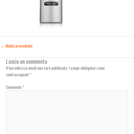
←
Media precedente
Lascia un commento
Il tuo indirizzo email non sarà pubblicato.
I campi obbligatori sono
contrassegnati
*
Commento
*