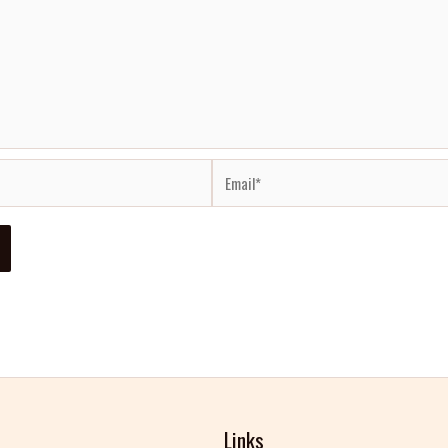
Email*
Links