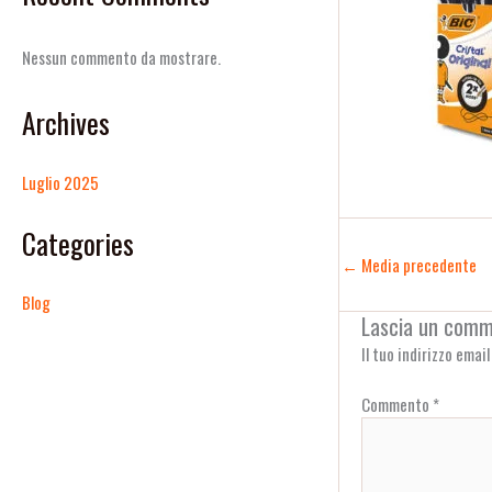
Nessun commento da mostrare.
Archives
Luglio 2025
Categories
←
Media precedente
Blog
Lascia un com
Il tuo indirizzo emai
Commento
*