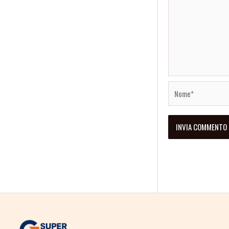
Nome*