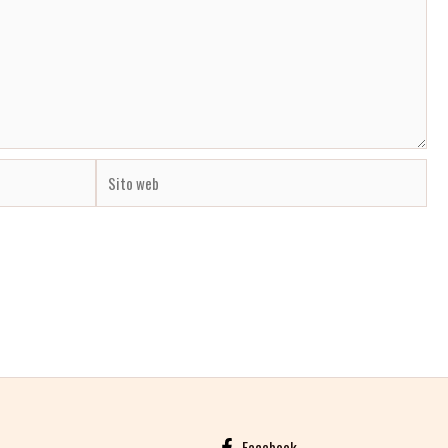
Sito
web
Facebook