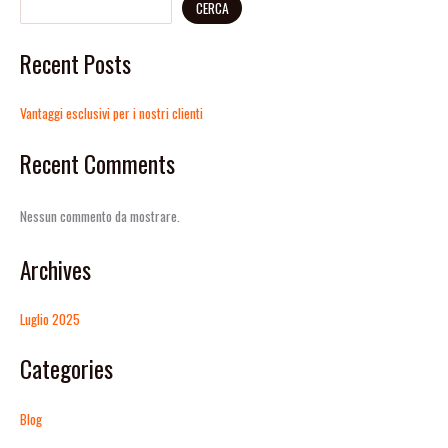
CERCA
Recent Posts
Vantaggi esclusivi per i nostri clienti
Recent Comments
Nessun commento da mostrare.
Archives
Luglio 2025
Categories
Blog