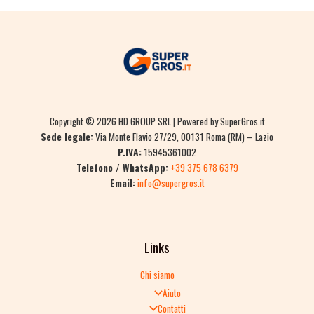
Copyright © 2026 HD GROUP SRL | Powered by SuperGros.it
Sede legale:
Via Monte Flavio 27/29, 00131 Roma (RM) – Lazio
P.IVA:
15945361002
Telefono / WhatsApp:
+39 375 678 6379
Email:
info@supergros.it
Links
Chi siamo
Aiuto
Contatti