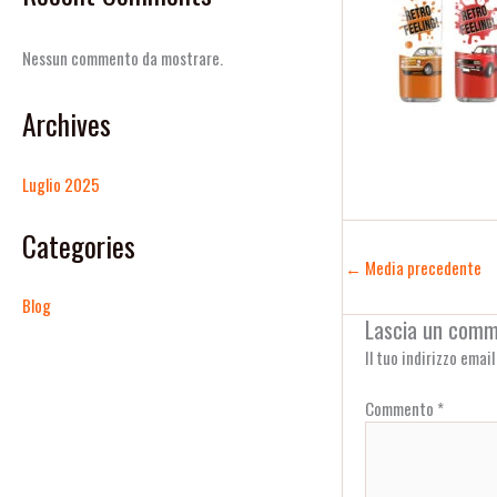
Nessun commento da mostrare.
Archives
Luglio 2025
Categories
←
Media precedente
Blog
Lascia un com
Il tuo indirizzo emai
Commento
*