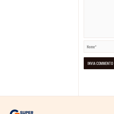
Nome*