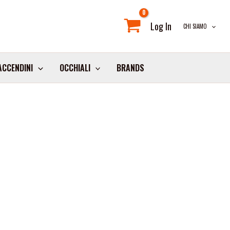
Log In
CHI SIAMO
ACCENDINI
OCCHIALI
BRANDS