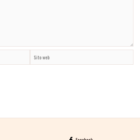
Sito
web
Facebook