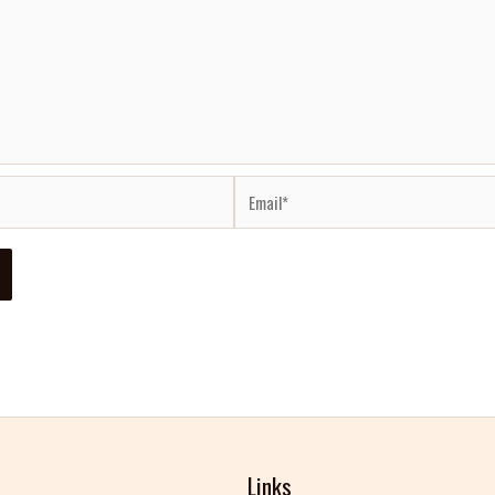
Email*
Links