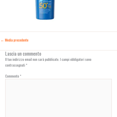
←
Media precedente
Lascia un commento
Il tuo indirizzo email non sarà pubblicato.
I campi obbligatori sono
contrassegnati
*
Commento
*