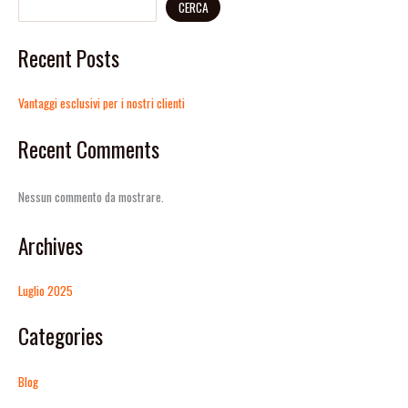
CERCA
Recent Posts
Vantaggi esclusivi per i nostri clienti
Recent Comments
Nessun commento da mostrare.
Archives
Luglio 2025
Categories
Blog