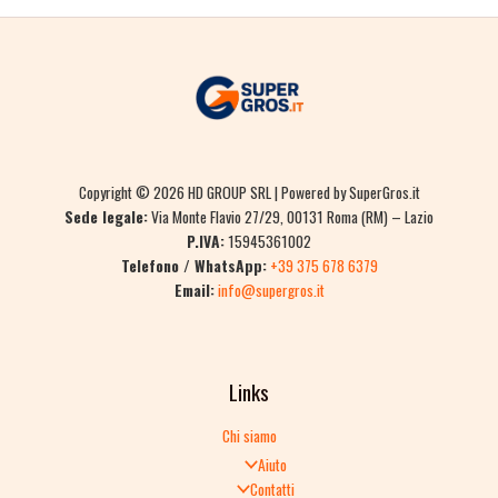
Copyright © 2026 HD GROUP SRL | Powered by SuperGros.it
Sede legale:
Via Monte Flavio 27/29, 00131 Roma (RM) – Lazio
P.IVA:
15945361002
Telefono / WhatsApp:
+39 375 678 6379
Email:
info@supergros.it
Links
Chi siamo
Aiuto
Contatti