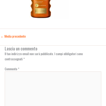
←
Media precedente
Lascia un commento
Il tuo indirizzo email non sarà pubblicato.
I campi obbligatori sono
contrassegnati
*
Commento
*