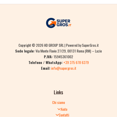
Copyright © 2026 HD GROUP SRL | Powered by SuperGros.it
Sede legale:
Via Monte Flavio 27/29, 00131 Roma (RM) – Lazio
P.IVA:
15945361002
Telefono / WhatsApp:
+39 375 678 6379
Email:
info@supergros.it
Links
Chi siamo
Aiuto
Contatti