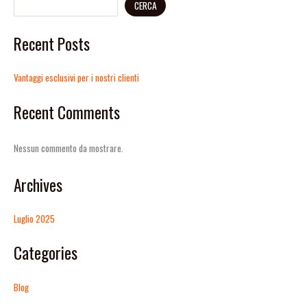
CERCA
Recent Posts
Vantaggi esclusivi per i nostri clienti
Recent Comments
Nessun commento da mostrare.
Archives
Luglio 2025
Categories
Blog