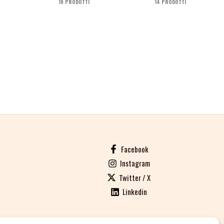
19 PRODOTTI
14 PRODOTTI
Facebook
Instagram
Twitter / X
Linkedin