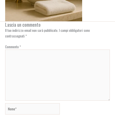
Lascia un commento
Il tuo indirizzo email non sarà pubblicato.
I campi obbligatori sono
contrassegnati
*
Commento
*
Nome*