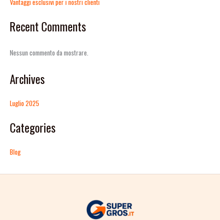
Vantaggi esclusivi per i nostri clienti
Recent Comments
Nessun commento da mostrare.
Archives
Luglio 2025
Categories
Blog