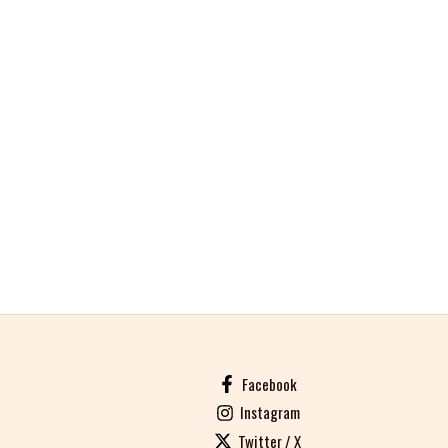
Facebook
Instagram
Twitter / X