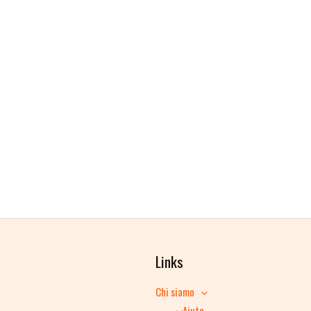
Links
Chi siamo
Aiuto