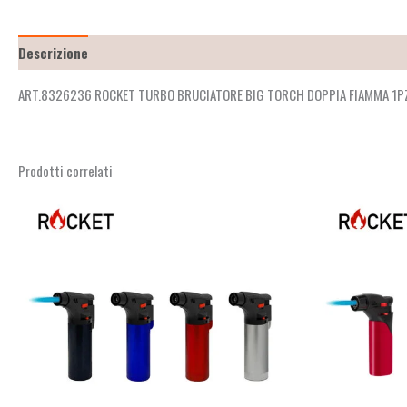
Descrizione
Recensioni (2)
ART.8326236 ROCKET TURBO BRUCIATORE BIG TORCH DOPPIA FIAMMA 1
Prodotti correlati