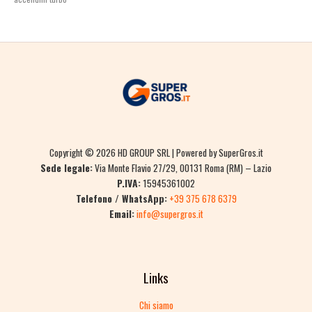
Copyright © 2026 HD GROUP SRL | Powered by SuperGros.it
Sede legale:
Via Monte Flavio 27/29, 00131 Roma (RM) – Lazio
P.IVA:
15945361002
Telefono / WhatsApp:
+39 375 678 6379
Email:
info@supergros.it
Links
Chi siamo