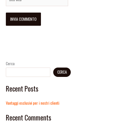
web
Cerca
CERCA
Recent Posts
Vantaggi esclusivi per i nostri clienti
Recent Comments