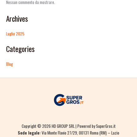
Nessun commento da mostrare.
Archives
Luglio 2025
Categories
Blog
Copyright © 2026 HD GROUP SRL | Powered by SuperGros.it
Sede legale:
Via Monte Flavio 27/29, 00131 Roma (RM) – Lazio