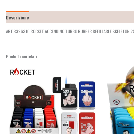
Descrizione
Recensioni (2)
ART.8326316 ROCKET ACCENDINO TURBO RUBBER REFILLABLE SKELETON 2
Prodotti correlati