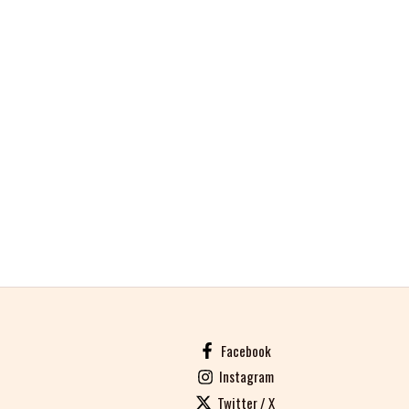
Facebook
Instagram
Twitter / X