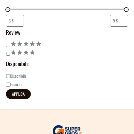
Review
Disponibile
Disponibile
Esaurito
APPLICA