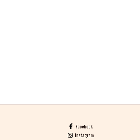
Facebook
Instagram