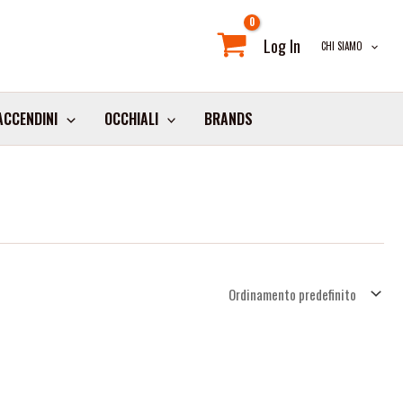
Log In
CHI SIAMO
ACCENDINI
OCCHIALI
BRANDS