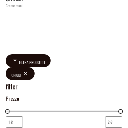
Creme mani
FILTRA PRODOTTI
CHIUDI
filter
Prezzo