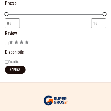
Prezzo
Review
Disponibile
Esaurito
APPLICA