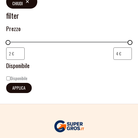
CHIUDI
filter
Prezzo
Disponibile
Disponibile
APPLICA