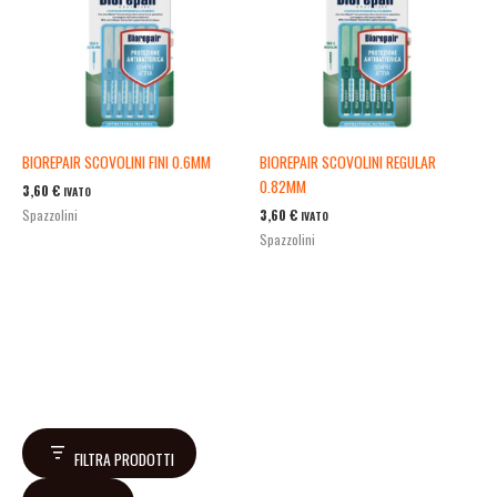
BIOREPAIR SCOVOLINI FINI 0.6MM
BIOREPAIR SCOVOLINI REGULAR
0.82MM
3,60
€
IVATO
3,60
€
Spazzolini
IVATO
Spazzolini
FILTRA PRODOTTI