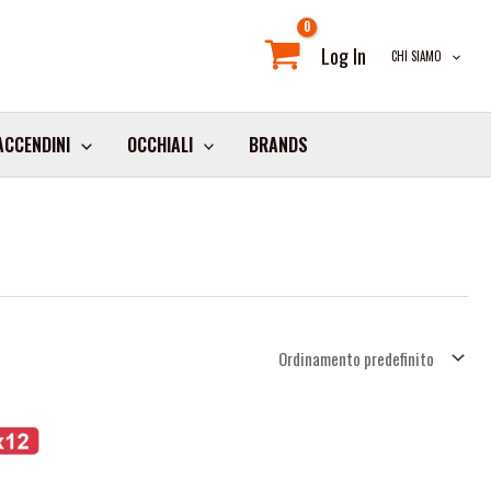
Log In
CHI SIAMO
ACCENDINI
OCCHIALI
BRANDS