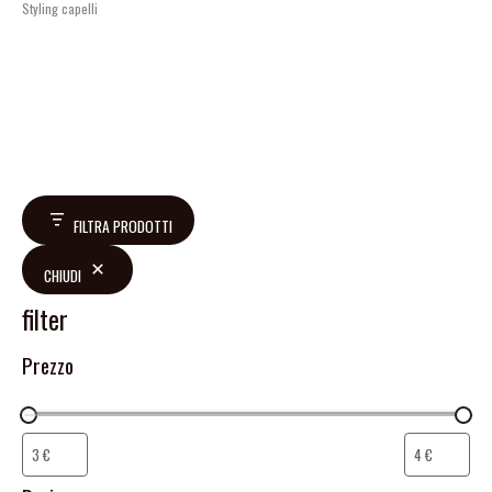
Styling capelli
FILTRA PRODOTTI
CHIUDI
filter
Prezzo