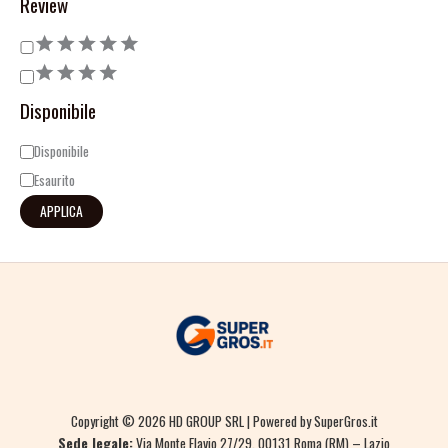
Review
Disponibile
Disponibile
Esaurito
APPLICA
Copyright © 2026 HD GROUP SRL | Powered by SuperGros.it
Sede legale:
Via Monte Flavio 27/29, 00131 Roma (RM) – Lazio