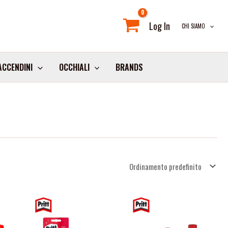
Log In
CHI SIAMO
ACCENDINI
OCCHIALI
BRANDS