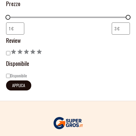
Prezzo
Review
Disponibile
Disponibile
APPLICA